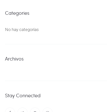
Categories
No hay categorías
Archivos
Stay Connected