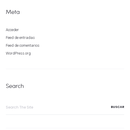
Meta
Acceder
Feed de entradas
Feed de comentarios
WordPress.org
Search
Search
for: