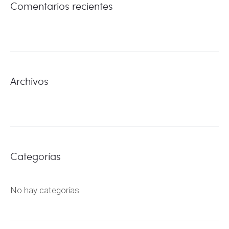
Comentarios recientes
Archivos
Categorías
No hay categorías