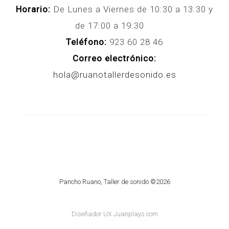
Horario:
De Lunes a Viernes de 10:30 a 13:30 y
de 17:00 a 19:30
Teléfono:
923 60 28 46
Correo electrónico:
hola@ruanotallerdesonido.es
Pancho Ruano, Taller de sonido ©2026
Diseñador UX Juanplays.com