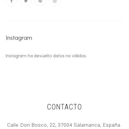
Instagram
Instagram ha devuelto datos no válidos.
CONTACTO
Calle Don Bosco, 22, 37004 Salamanca, España.