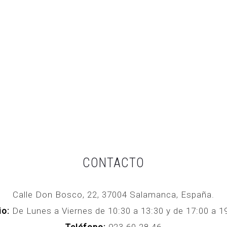
CONTACTO
Calle Don Bosco, 22, 37004 Salamanca, España.
io:
De Lunes a Viernes de 10:30 a 13:30 y de 17:00 a