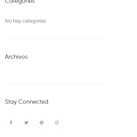
Categories
No hay categorías
Archivos
Stay Connected