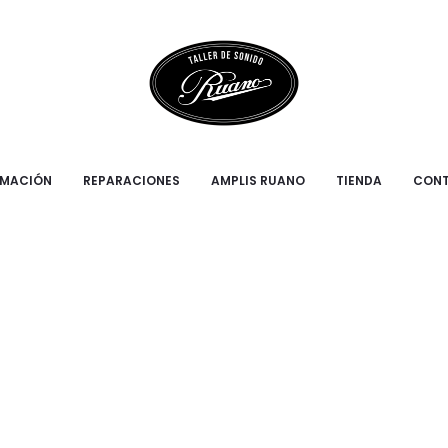
RMACIÓN
REPARACIONES
AMPLIS RUANO
TIENDA
CON