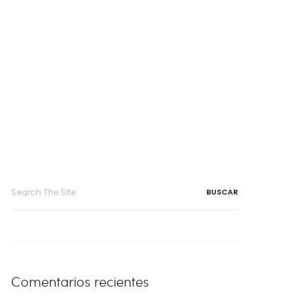
Search
for:
Comentarios recientes