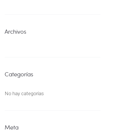
Archivos
Categorías
No hay categorías
Meta