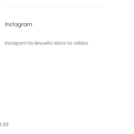
Instagram
Instagram ha devuelto datos no válidos.
 19:30