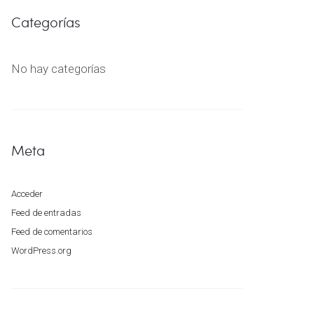
Categorías
No hay categorías
Meta
Acceder
Feed de entradas
Feed de comentarios
WordPress.org