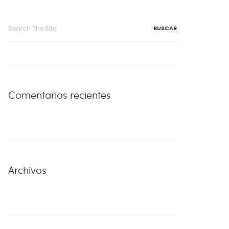
Search
for:
Comentarios recientes
Archivos