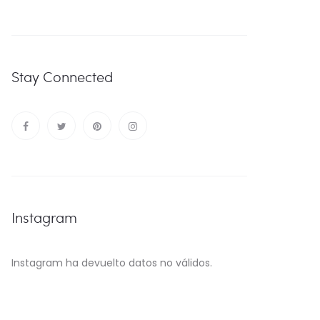
Stay Connected
Instagram
Instagram ha devuelto datos no válidos.