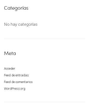
Categorías
No hay categorías
Meta
Acceder
Feed de entradas
Feed de comentarios
WordPress.org