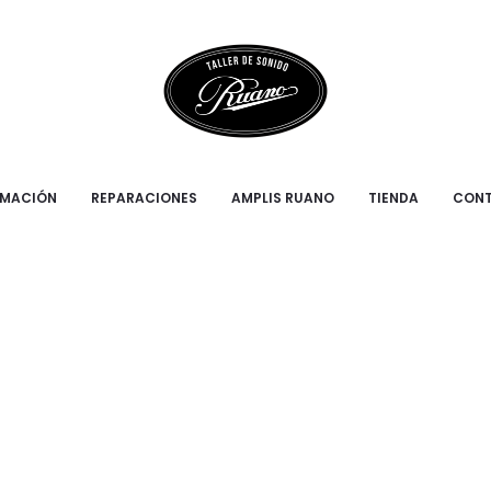
RMACIÓN
REPARACIONES
AMPLIS RUANO
TIENDA
CON