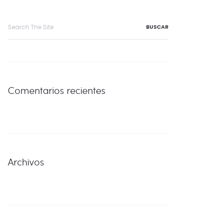
Search
for:
Comentarios recientes
Archivos