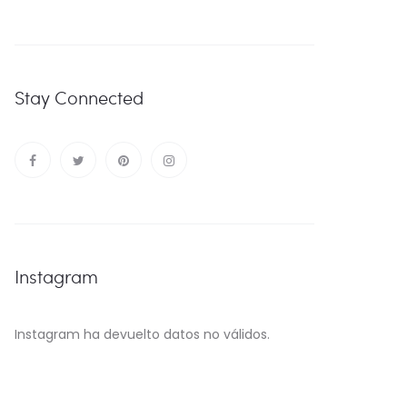
Stay Connected
Instagram
Instagram ha devuelto datos no válidos.