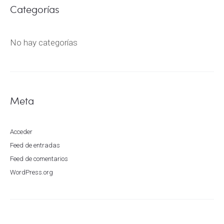
Categorías
No hay categorías
Meta
Acceder
Feed de entradas
Feed de comentarios
WordPress.org