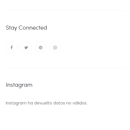
Stay Connected
Instagram
Instagram ha devuelto datos no válidos.