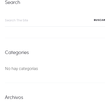
Search
Search
for:
Categories
No hay categorías
Archivos