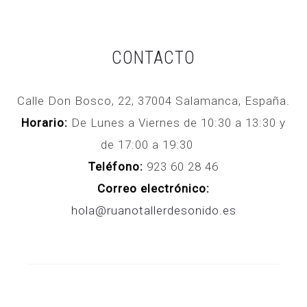
CONTACTO
Calle Don Bosco, 22, 37004 Salamanca, España.
Horario:
De Lunes a Viernes de 10:30 a 13:30 y
de 17:00 a 19:30
Teléfono:
923 60 28 46
Correo electrónico:
hola@ruanotallerdesonido.es