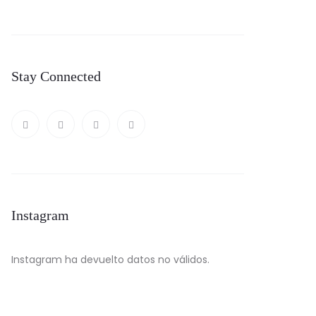
Stay Connected
Instagram
Instagram ha devuelto datos no válidos.