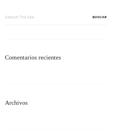
Search
for:
Comentarios recientes
Archivos