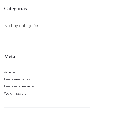
Categorías
No hay categorías
Meta
Acceder
Feed de entradas
Feed de comentarios
WordPress.org