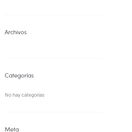
Archivos
Categorías
No hay categorías
Meta