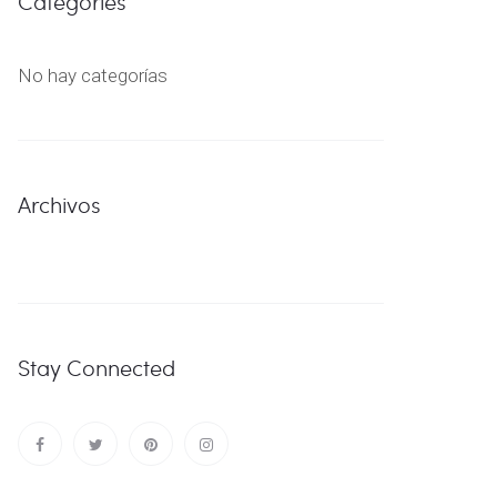
Categories
No hay categorías
Archivos
Stay Connected