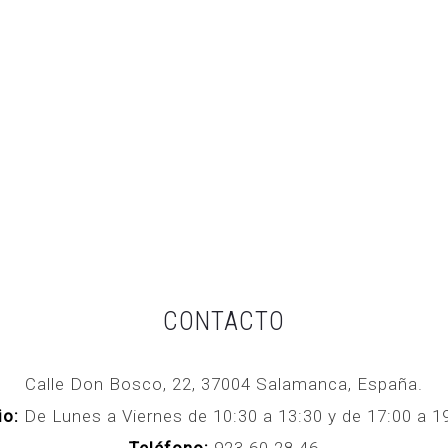
CONTACTO
Calle Don Bosco, 22, 37004 Salamanca, España.
io:
De Lunes a Viernes de 10:30 a 13:30 y de 17:00 a