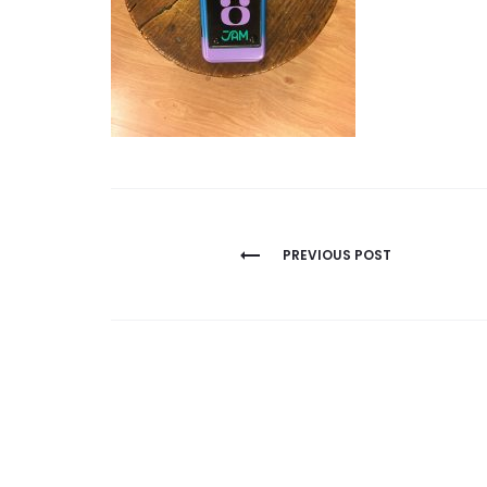
NAVEGACIÓN
PREVIOUS POST
DE
ENTRADAS