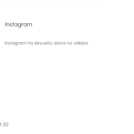
Instagram
Instagram ha devuelto datos no válidos.
 19:30