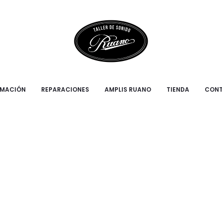
RMACIÓN
REPARACIONES
AMPLIS RUANO
TIENDA
CON