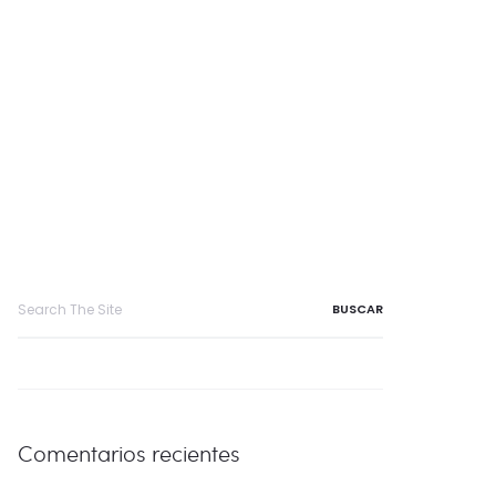
Search
for:
Comentarios recientes