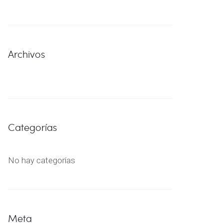
Archivos
Categorías
No hay categorías
Meta