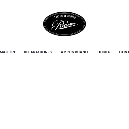
RMACIÓN
REPARACIONES
AMPLIS RUANO
TIENDA
CON