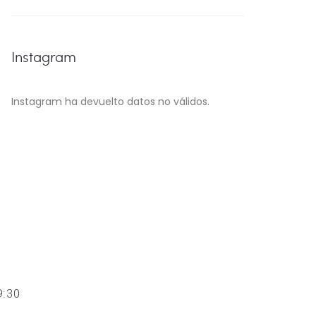
Instagram
Instagram ha devuelto datos no válidos.
 19:30