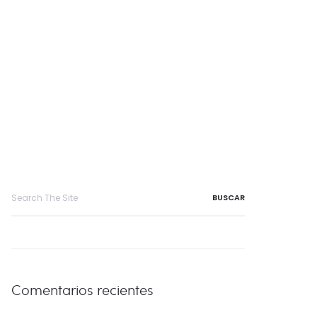
Search
for:
Comentarios recientes