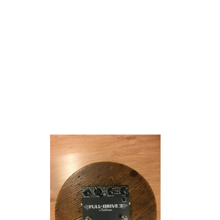
IMG_3405