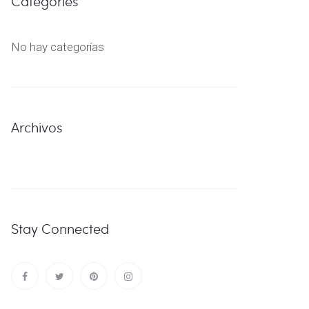
Categories
No hay categorías
Archivos
Stay Connected