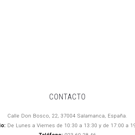
CONTACTO
Calle Don Bosco, 22, 37004 Salamanca, España.
io:
De Lunes a Viernes de 10:30 a 13:30 y de 17:00 a