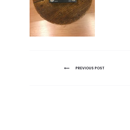
NAVEGACIÓN
PREVIOUS POST
DE
ENTRADAS