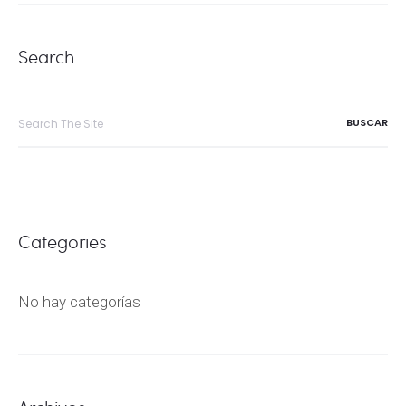
Search
Search
for:
Categories
No hay categorías