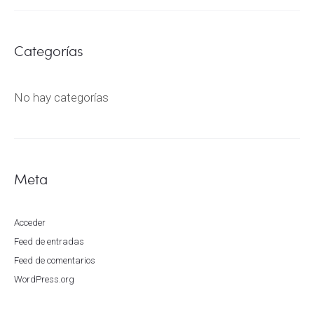
Categorías
No hay categorías
Meta
Acceder
Feed de entradas
Feed de comentarios
WordPress.org