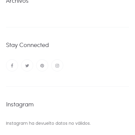
Archivos
Stay Connected
Instagram
Instagram ha devuelto datos no válidos.