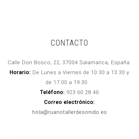
CONTACTO
Calle Don Bosco, 22, 37004 Salamanca, España.
Horario:
De Lunes a Viernes de 10:30 a 13:30 y
de 17:00 a 19:30
Teléfono:
923 60 28 46
Correo electrónico:
hola@ruanotallerdesonido.es