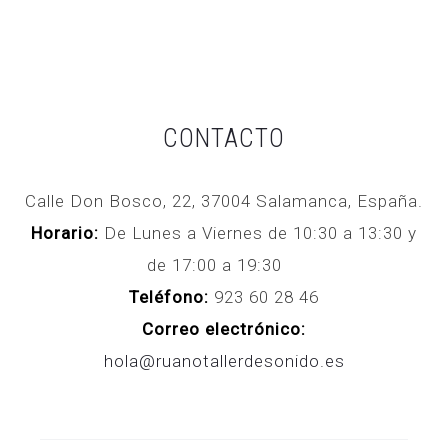
CONTACTO
Calle Don Bosco, 22, 37004 Salamanca, España.
Horario:
De Lunes a Viernes de 10:30 a 13:30 y
de 17:00 a 19:30
Teléfono:
923 60 28 46
Correo electrónico:
hola@ruanotallerdesonido.es