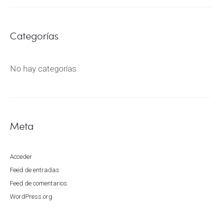
Categorías
No hay categorías
Meta
Acceder
Feed de entradas
Feed de comentarios
WordPress.org