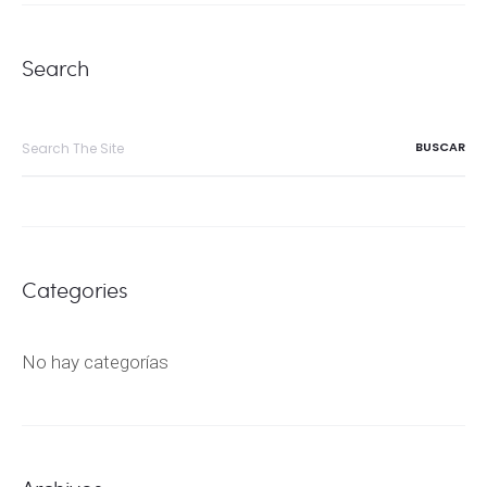
Search
Search
for:
Categories
No hay categorías