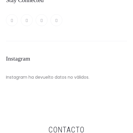
Instagram
Instagram ha devuelto datos no válidos.
CONTACTO