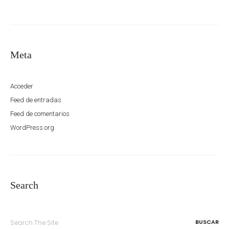
Meta
Acceder
Feed de entradas
Feed de comentarios
WordPress.org
Search
Search