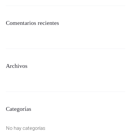
Comentarios recientes
Archivos
Categorías
No hay categorías