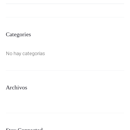
for:
Categories
No hay categorías
Archivos
Stay Connected