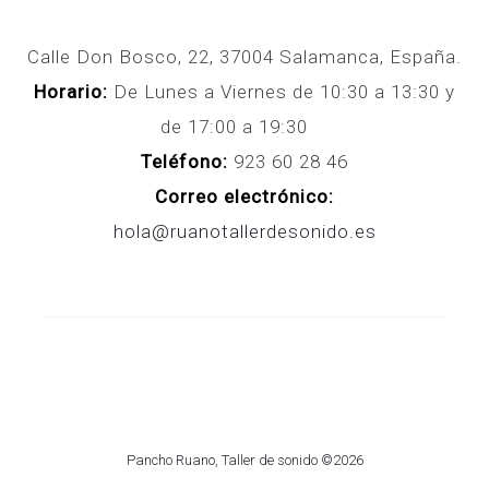
Calle Don Bosco, 22, 37004 Salamanca, España.
Horario:
De Lunes a Viernes de 10:30 a 13:30 y
de 17:00 a 19:30
Teléfono:
923 60 28 46
Correo electrónico:
hola@ruanotallerdesonido.es
Pancho Ruano, Taller de sonido ©2026